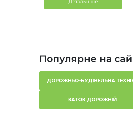
Детальніше
Популярне на сай
ДОРОЖНЬО-БУДІВЕЛЬНА ТЕХНІ
КАТОК ДОРОЖНІЙ