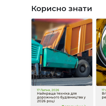
Корисно знати
17 Липня, 2026
17
Найкраща техніка для
Вп
дорожнього будівництва у
ре
2026 році