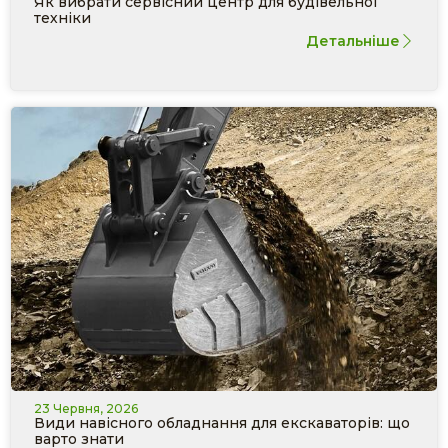
Як вибрати сервісний центр для будівельної
техніки
Детальніше
23 Червня, 2026
Види навісного обладнання для екскаваторів: що
варто знати