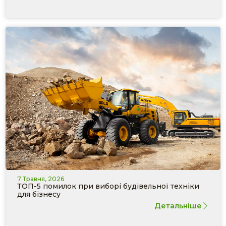
7 Травня, 2026
ТОП-5 помилок при виборі будівельної техніки
для бізнесу
Детальніше