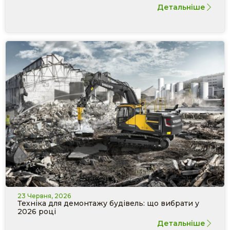
Детальніше
23 Червня, 2026
Техніка для демонтажу будівель: що вибрати у
2026 році
Детальніше