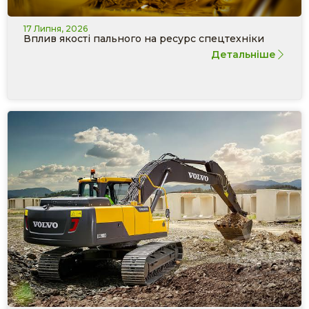
17 Липня, 2026
Вплив якості пального на ресурс спецтехніки
Детальніше