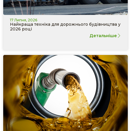
17 Липня, 2026
Найкраща техніка для дорожнього будівництва у
2026 році
Детальніше