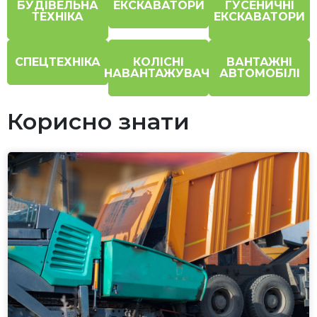
БУДІВЕЛЬНА
ЕКСКАВАТОРИ
ГУСЕНИЧНІ
ТЕХНІКА
ЕКСКАВАТОРИ
СПЕЦТЕХНІКА
КОЛІСНІ
ВАНТАЖНІ
НАВАНТАЖУВАЧІ
АВТОМОБІЛІ
Корисно знати