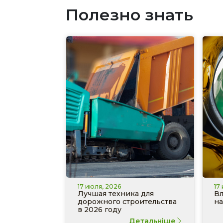
Полезно знать
17 июля, 2026
17
Лучшая техника для
Вл
дорожного строительства
на
в 2026 году
Детальніше