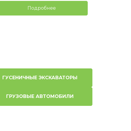
Подробнее
ГУСЕНИЧНЫЕ ЭКСКАВАТОРЫ
ГРУЗОВЫЕ АВТОМОБИЛИ