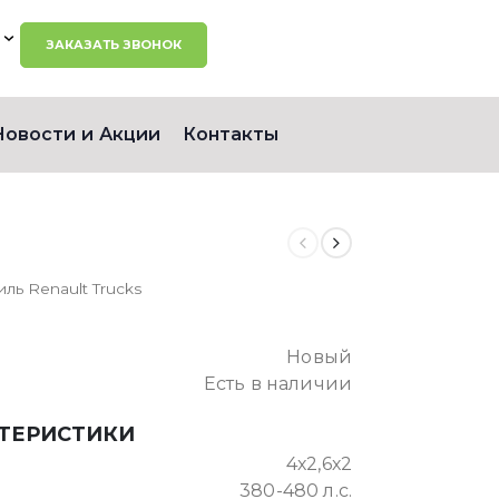
ЗАКАЗАТЬ ЗВОНОК
Новости и Акции
Контакты
ль Renault Trucks
Новый
Есть в наличии
КТЕРИСТИКИ
4х2,6х2
380-480 л.с.