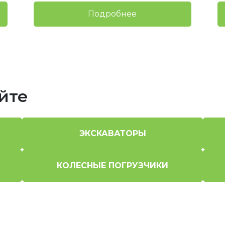
Подробнее
йте
ЭКСКАВАТОРЫ
КОЛЕСНЫЕ ПОГРУЗЧИКИ