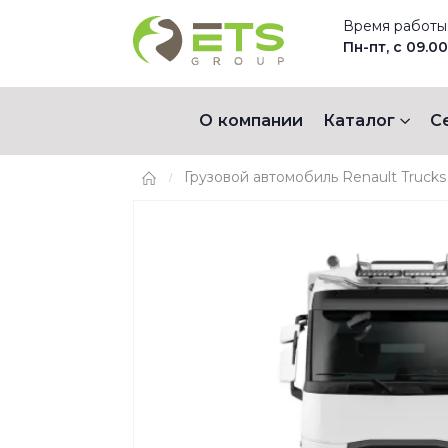
Время работы
Пн-пт, с 09.00
О компании
Каталог
С
Грузовой автомобиль Renault Trucks