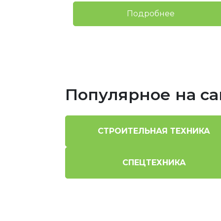
Подробнее
Популярное на са
СТРОИТЕЛЬНАЯ ТЕХНИКА
СПЕЦТЕХНИКА