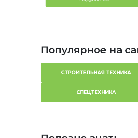
Популярное на са
СТРОИТЕЛЬНАЯ ТЕХНИКА
СПЕЦТЕХНИКА
Полезно знать