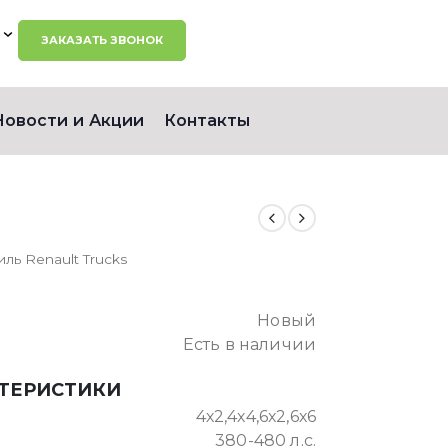
ЗАКАЗАТЬ ЗВОНОК
Новости и Акции
Контакты
ль Renault Trucks
Новый
Есть в наличии
КТЕРИСТИКИ
4х2,4х4,6х2,6х6
380-480 л.с.