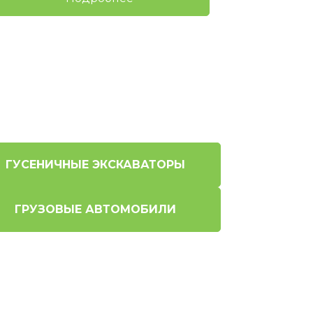
ГУСЕНИЧНЫЕ ЭКСКАВАТОРЫ
ГРУЗОВЫЕ АВТОМОБИЛИ