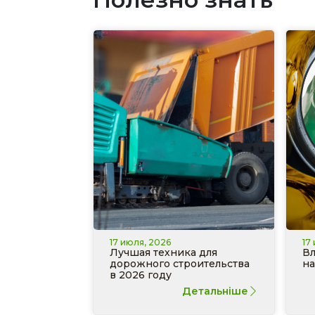
17 июля, 2026
17
Лучшая техника для
Вл
дорожного строительства
на
в 2026 году
Детальніше