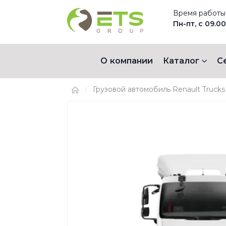
Время работы
Пн-пт, с 09.00
О компании
Каталог
С
Грузовой автомобиль Renault Trucks