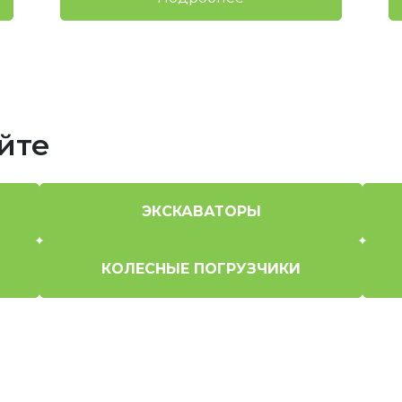
йте
ЭКСКАВАТОРЫ
КОЛЕСНЫЕ ПОГРУЗЧИКИ