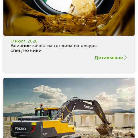
17 июля, 2026
Влияние качества топлива на ресурс
спецтехники
Детальніше