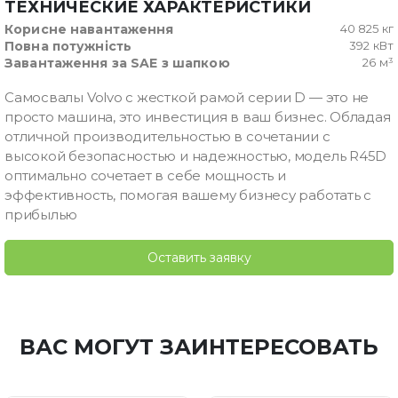
ТЕХНИЧЕСКИЕ ХАРАКТЕРИСТИКИ
Корисне навантаження
40 825 кг
Повна потужність
392 кВт
Завантаження за SAE з шапкою
26 м³
Самосвалы Volvo с жесткой рамой серии D — это не
просто машина, это инвестиция в ваш бизнес. Обладая
отличной производительностью в сочетании с
высокой безопасностью и надежностью, модель R45D
оптимально сочетает в себе мощность и
эффективность, помогая вашему бизнесу работать с
прибылью
Оставить заявку
ВАС МОГУТ ЗАИНТЕРЕСОВАТЬ