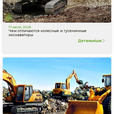
17 июля, 2026
Чем отличаются колесные и гусеничные
экскаваторы
Детальніше