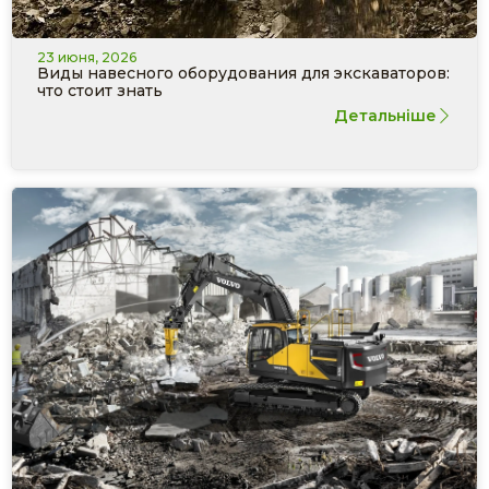
23 июня, 2026
Виды навесного оборудования для экскаваторов:
что стоит знать
Детальніше