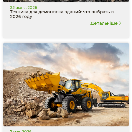
23 июня, 2026
Техника для демонтажа зданий: что выбрать в
2026 году
Детальніше
7 мая, 2026