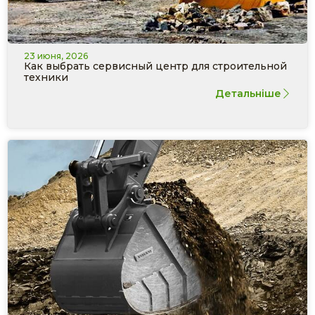
23 июня, 2026
Как выбрать сервисный центр для строительной
техники
Детальніше