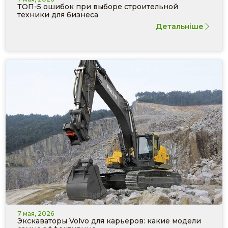
ТОП-5 ошибок при выборе строительной
техники для бизнеса
Детальніше
7 мая, 2026
Экскаваторы Volvo для карьеров: какие модели