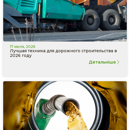
17 июля, 2026
Лучшая техника для дорожного строительства в
2026 году
Детальніше