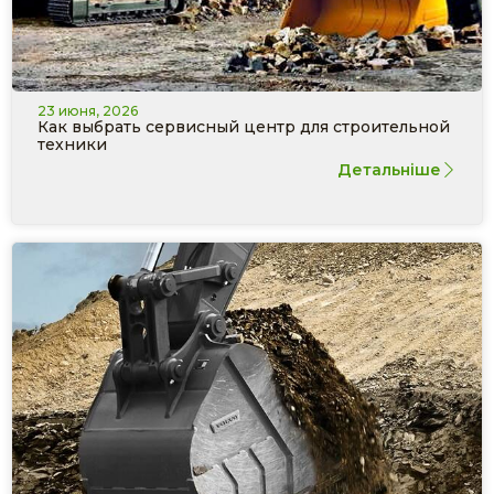
23 июня, 2026
Как выбрать сервисный центр для строительной
техники
Детальніше