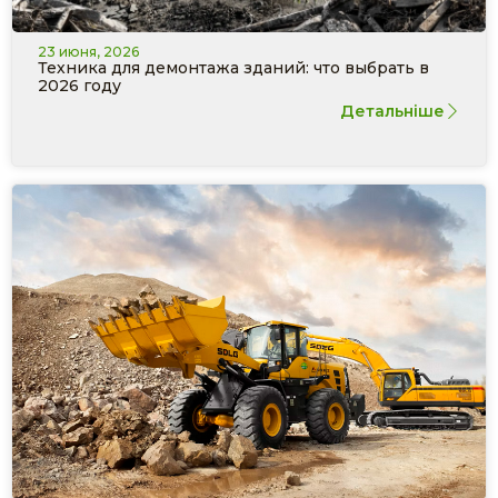
23 июня, 2026
Техника для демонтажа зданий: что выбрать в
2026 году
Детальніше