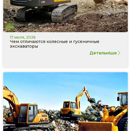
17 июля, 2026
Чем отличаются колесные и гусеничные
экскаваторы
Детальніше