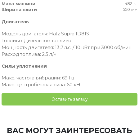
Маса машини
482 кг
Ширина плити
550 мм
Двигатель
Модель двигателя: Hatz Supra 1D81S
Топливо: Дизельное топливо
Мощность двигателя: 13,7 л.с. / 10 кВт при 3000 об/мин
Расход топлива: 2,5 л/ч
Силы уплотнения
Макс. частота вибрации: 69 Гц
Макс. центробежная сила: 60 кН
Оставить заявку
ВАС МОГУТ ЗАИНТЕРЕСОВАТЬ