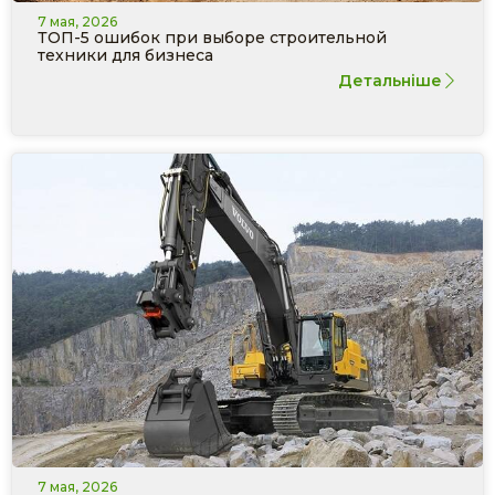
7 мая, 2026
ТОП-5 ошибок при выборе строительной
техники для бизнеса
Детальніше
7 мая, 2026