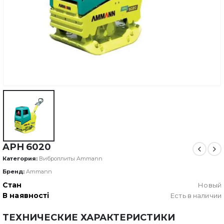
APH 6020
Категория:
Виброплиты Ammann
Бренд:
Ammann
Стан
Новый
В наявності
Есть в наличии
ТЕХНИЧЕСКИЕ ХАРАКТЕРИСТИКИ