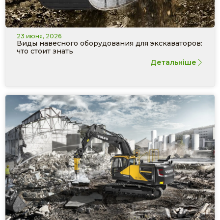
23 июня, 2026
Виды навесного оборудования для экскаваторов:
что стоит знать
Детальніше