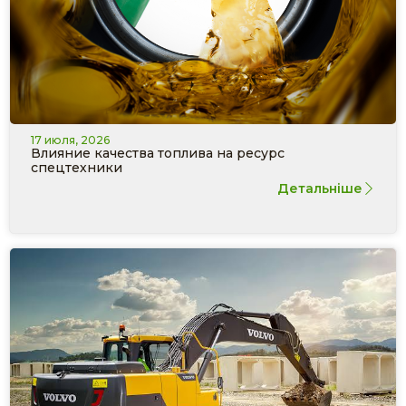
17 июля, 2026
Влияние качества топлива на ресурс
спецтехники
Детальніше