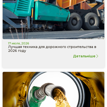
17 июля, 2026
Лучшая техника для дорожного строительства в
2026 году
Детальніше