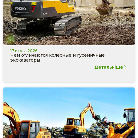
17 июля, 2026
Чем отличаются колесные и гусеничные
экскаваторы
Детальніше