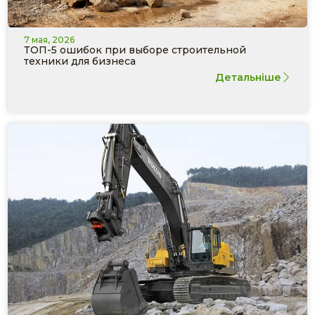
7 мая, 2026
ТОП-5 ошибок при выборе строительной
техники для бизнеса
Детальніше