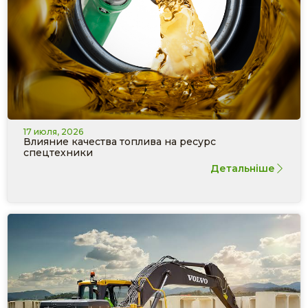
17 июля, 2026
Влияние качества топлива на ресурс
спецтехники
Детальніше