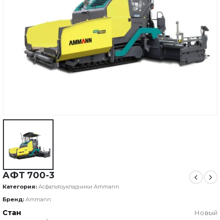
АФТ 700-3
Категория:
Асфальтоукладчики Ammann
Бренд:
Ammann
Стан
Новый