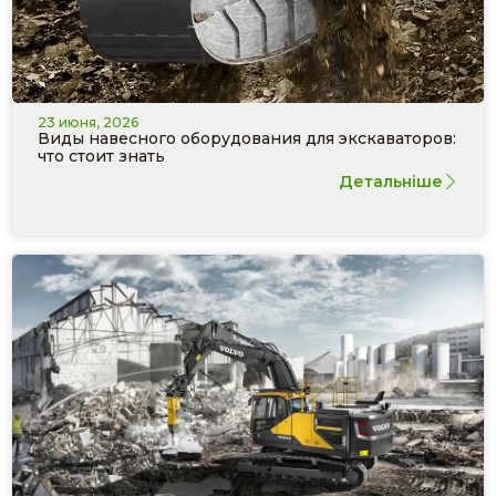
23 июня, 2026
Виды навесного оборудования для экскаваторов:
что стоит знать
Детальніше