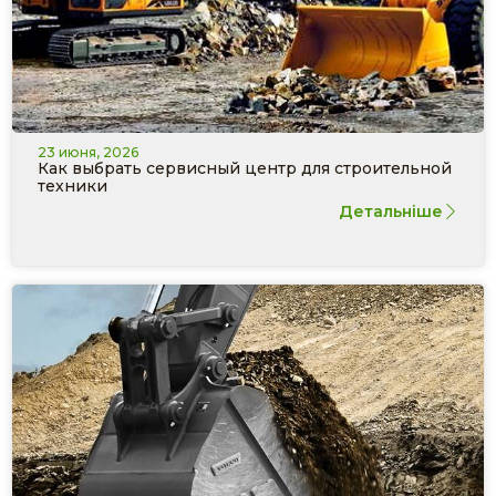
23 июня, 2026
Как выбрать сервисный центр для строительной
техники
Детальніше