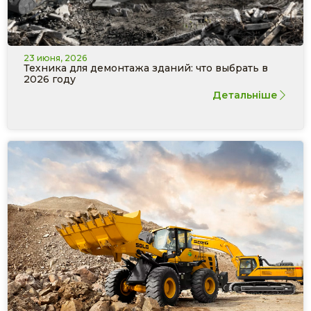
23 июня, 2026
Техника для демонтажа зданий: что выбрать в
2026 году
Детальніше