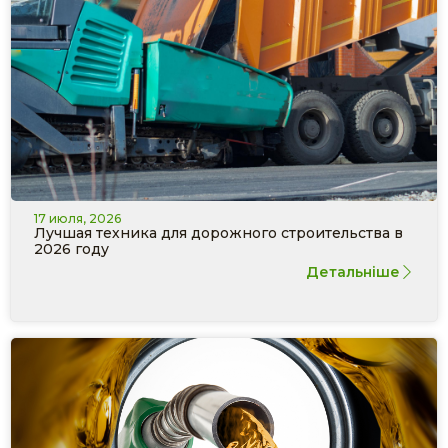
17 июля, 2026
Лучшая техника для дорожного строительства в
2026 году
Детальніше