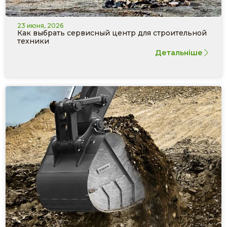
23 июня, 2026
Как выбрать сервисный центр для строительной
техники
Детальніше