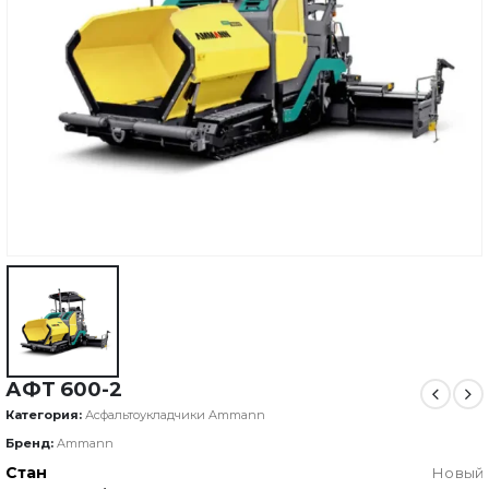
АФТ 600-2
Категория:
Асфальтоукладчики Ammann
Бренд:
Ammann
Стан
Новый