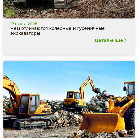
17 июля, 2026
Чем отличаются колесные и гусеничные
экскаваторы
Детальніше