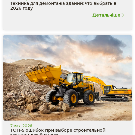
Техника для демонтажа зданий: что выбрать в
2026 году
Детальніше
7 мая, 2026
ТОП-5 ошибок при выборе строительной