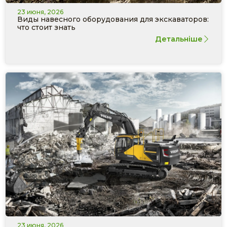
23 июня, 2026
Виды навесного оборудования для экскаваторов:
что стоит знать
Детальніше
23 июня, 2026