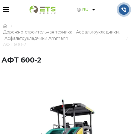
RU
Дорожно-строительная техника
,
Асфальтоукладчики
,
Асфальтоукладчики Ammann
АФТ 600-2
АФТ 600-2