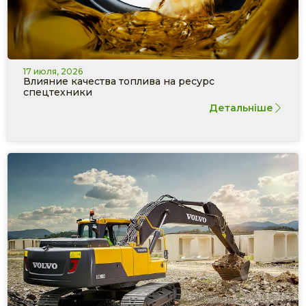
17 июля, 2026
Влияние качества топлива на ресурс
спецтехники
Детальніше