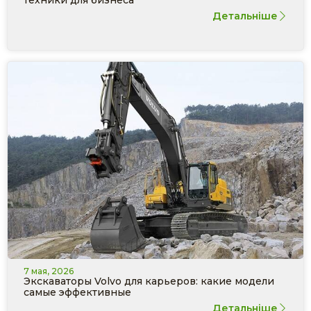
техники для бизнеса
Детальніше
7 мая, 2026
Экскаваторы Volvo для карьеров: какие модели
самые эффективные
Детальніше