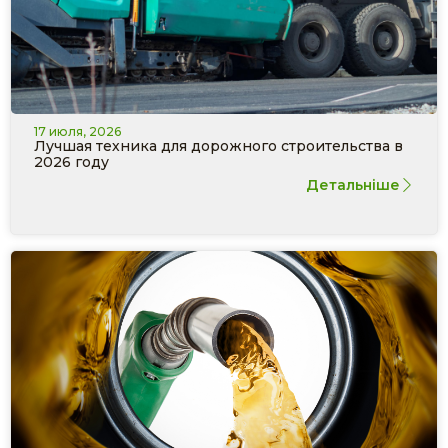
17 июля, 2026
Лучшая техника для дорожного строительства в
2026 году
Детальніше