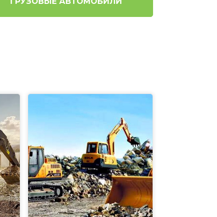
ГРУЗОВЫЕ АВТОМОБИЛИ