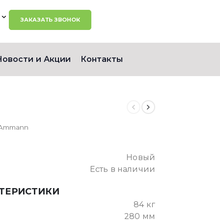
ЗАКАЗАТЬ ЗВОНОК
Новости и Акции
Контакты
 Ammann
Новый
Есть в наличии
КТЕРИСТИКИ
84 кг
280 мм