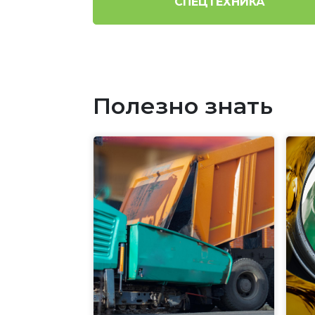
СПЕЦТЕХНИКА
Полезно знать