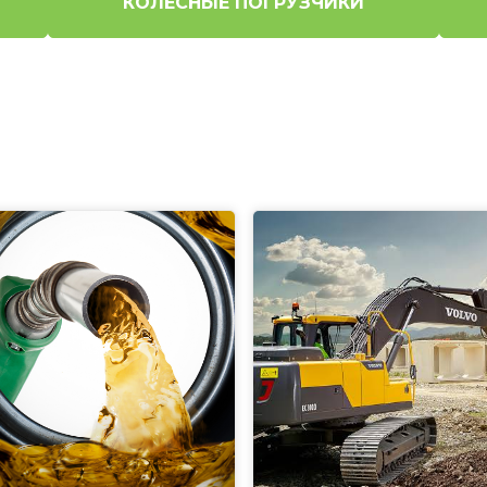
КОЛЕСНЫЕ ПОГРУЗЧИКИ