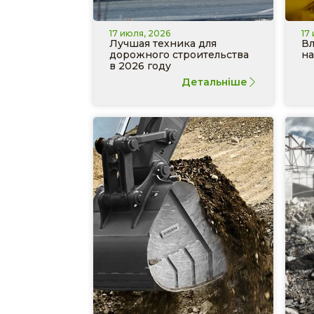
17 июля, 2026
17
Лучшая техника для
Вл
дорожного строительства
на
в 2026 году
Детальніше