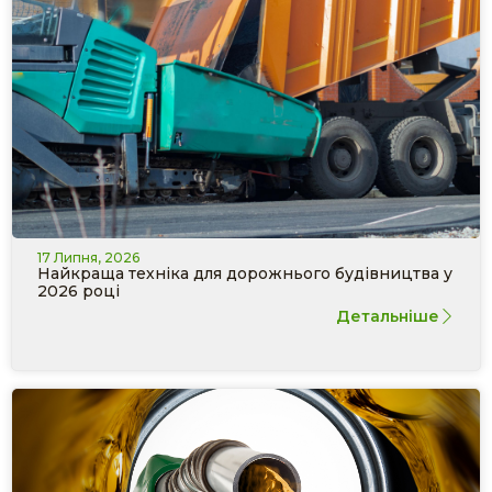
17 Липня, 2026
Найкраща техніка для дорожнього будівництва у
2026 році
Детальніше