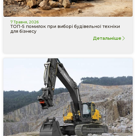
7 Травня, 2026
ТОП-5 помилок при виборі будівельної техніки
для бізнесу
Детальніше