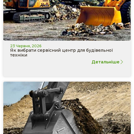
23 Червня, 2026
Як вибрати сервісний центр для будівельної
техніки
Детальніше