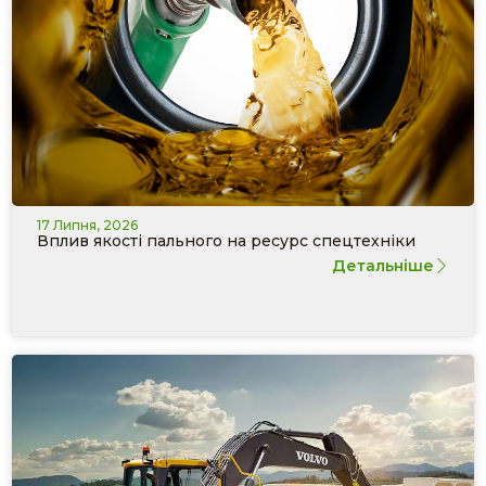
17 Липня, 2026
Вплив якості пального на ресурс спецтехніки
Детальніше