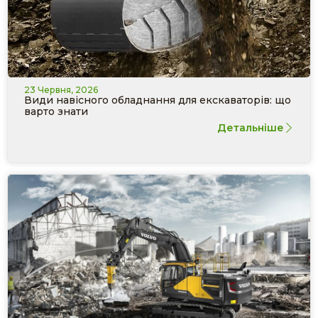
23 Червня, 2026
Види навісного обладнання для екскаваторів: що
варто знати
Детальніше