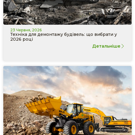
23 Червня, 2026
Техніка для демонтажу будівель: що вибрати у
2026 році
Детальніше