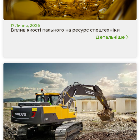
17 Липня, 2026
Вплив якості пального на ресурс спецтехніки
Детальніше