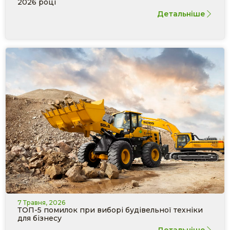
2026 році
Детальніше
7 Травня, 2026
ТОП-5 помилок при виборі будівельної техніки
для бізнесу
Детальніше