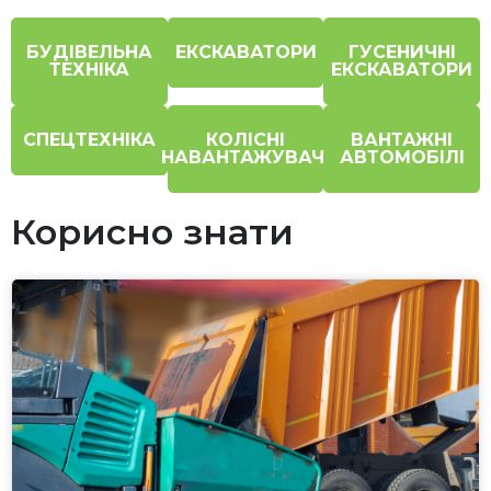
БУДІВЕЛЬНА
ЕКСКАВАТОРИ
ГУСЕНИЧНІ
ТЕХНІКА
ЕКСКАВАТОРИ
СПЕЦТЕХНІКА
КОЛІСНІ
ВАНТАЖНІ
НАВАНТАЖУВАЧІ
АВТОМОБІЛІ
Корисно знати