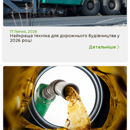
17 Липня, 2026
Найкраща техніка для дорожнього будівництва у
2026 році
Детальніше