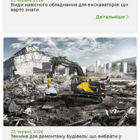
23 Червня, 2026
Види навісного обладнання для екскаваторів: що
варто знати
Детальніше
23 Червня, 2026
Техніка для демонтажу будівель: що вибрати у