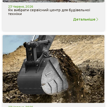
23 Червня, 2026
Як вибрати сервісний центр для будівельної
техніки
Детальніше