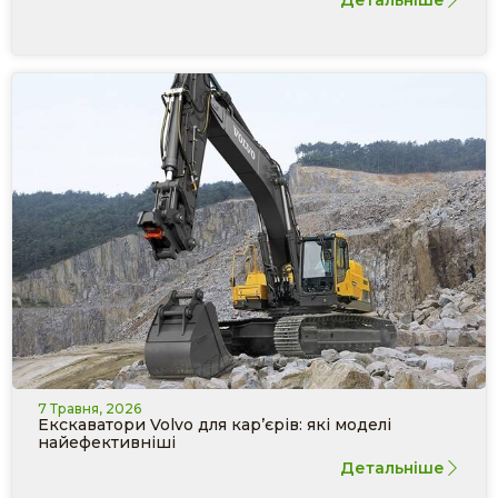
7 Травня, 2026
Екскаватори Volvo для кар’єрів: які моделі
найефективніші
Детальніше