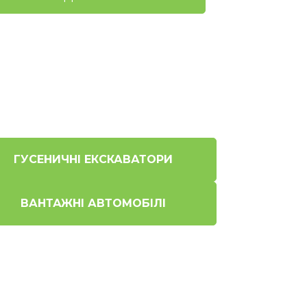
ГУСЕНИЧНІ ЕКСКАВАТОРИ
ВАНТАЖНІ АВТОМОБІЛІ