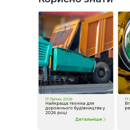
17 Липня, 2026
17
Найкраща техніка для
Вп
дорожнього будівництва у
ре
2026 році
Детальніше