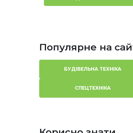
Популярне на сай
БУДІВЕЛЬНА ТЕХНІКА
СПЕЦТЕХНІКА
Корисно знати