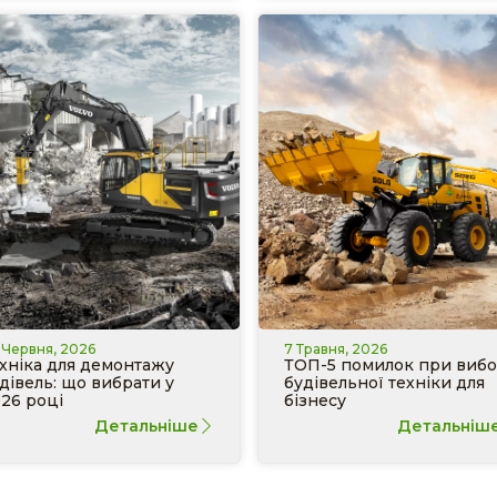
 Червня, 2026
7 Травня, 2026
хніка для демонтажу
ТОП-5 помилок при вибо
дівель: що вибрати у
будівельної техніки для
26 році
бізнесу
Детальніше
Детальніш