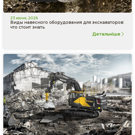
23 июня, 2026
Виды навесного оборудования для экскаваторов:
что стоит знать
Детальніше