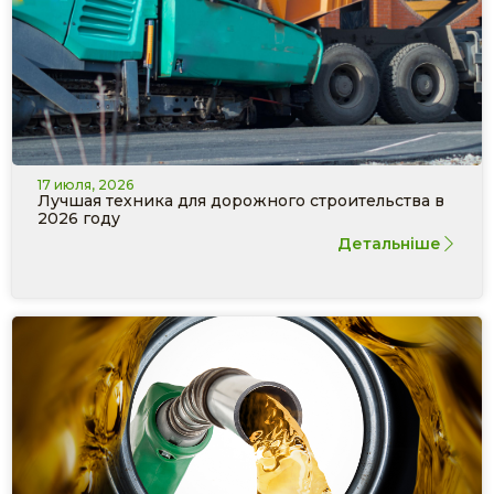
17 июля, 2026
Лучшая техника для дорожного строительства в
2026 году
Детальніше