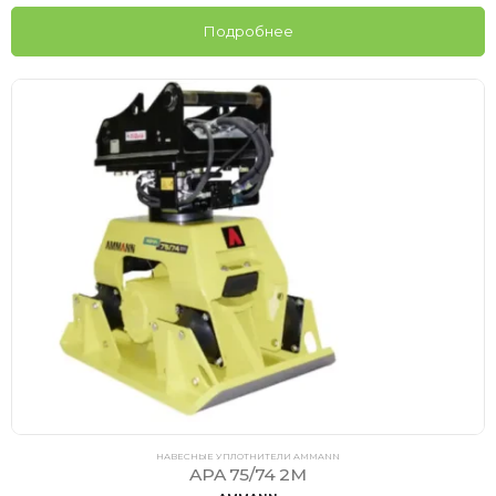
Подробнее
НАВЕСНЫЕ УПЛОТНИТЕЛИ AMMANN
APA 75/74 2M