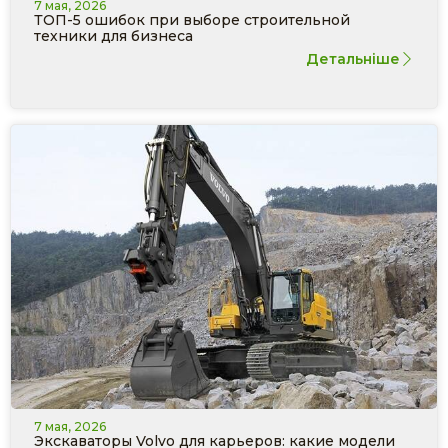
7 мая, 2026
ТОП-5 ошибок при выборе строительной
техники для бизнеса
Детальніше
7 мая, 2026
Экскаваторы Volvo для карьеров: какие модели