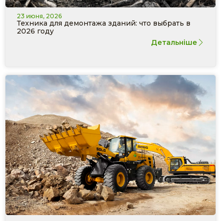
23 июня, 2026
Техника для демонтажа зданий: что выбрать в
2026 году
Детальніше