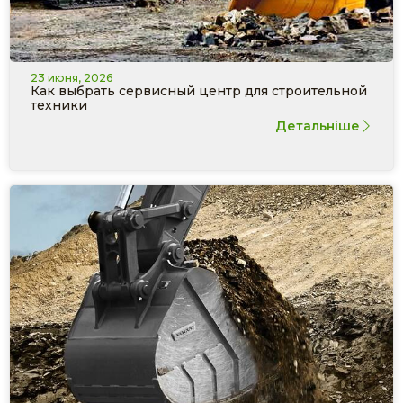
23 июня, 2026
Как выбрать сервисный центр для строительной
техники
Детальніше