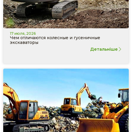
17 июля, 2026
Чем отличаются колесные и гусеничные
экскаваторы
Детальніше