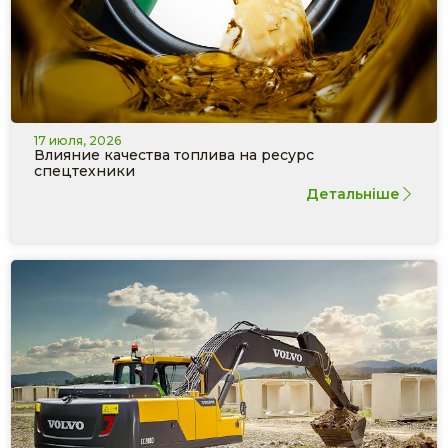
17 июля, 2026
Влияние качества топлива на ресурс
спецтехники
Детальніше