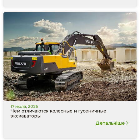
17 июля, 2026
Чем отличаются колесные и гусеничные
экскаваторы
Детальніше