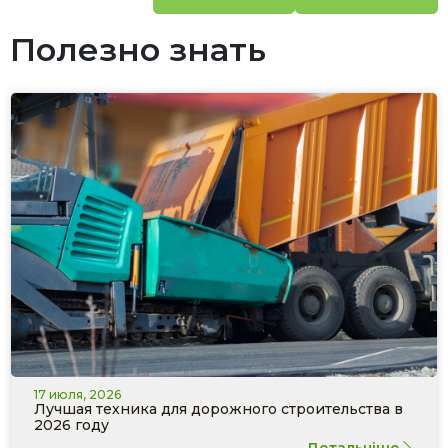
Полезно знать
17 июля, 2026
Лучшая техника для дорожного строительства в
2026 году
Детальніше