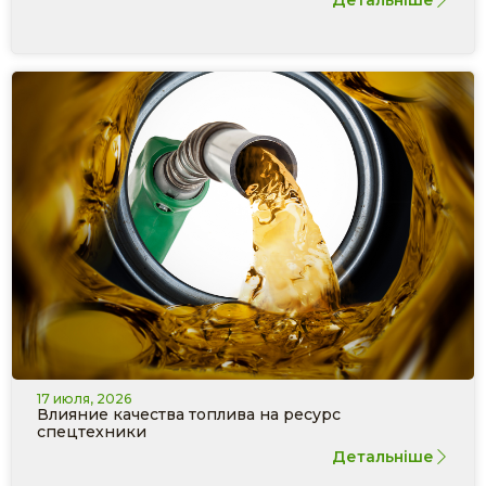
17 июля, 2026
Влияние качества топлива на ресурс
спецтехники
Детальніше