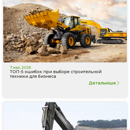
7 мая, 2026
ТОП-5 ошибок при выборе строительной
техники для бизнеса
Детальніше