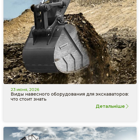
23 июня, 2026
Виды навесного оборудования для экскаваторов:
что стоит знать
Детальніше