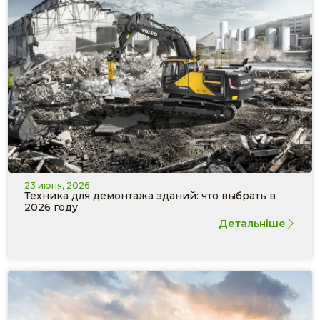
23 июня, 2026
Техника для демонтажа зданий: что выбрать в
2026 году
Детальніше