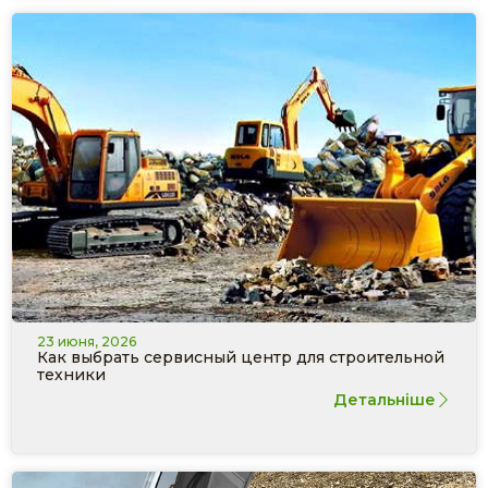
23 июня, 2026
Как выбрать сервисный центр для строительной
техники
Детальніше