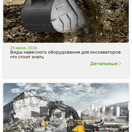
23 июня, 2026
Виды навесного оборудования для экскаваторов:
что стоит знать
Детальніше