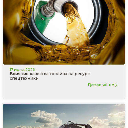
17 июля, 2026
Влияние качества топлива на ресурс
спецтехники
Детальніше