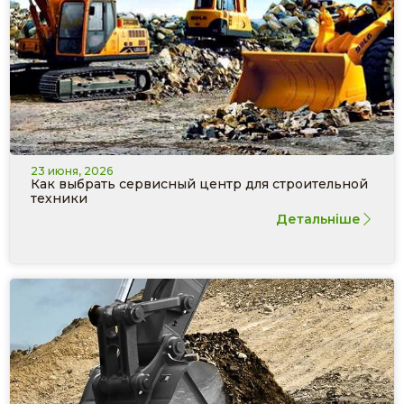
23 июня, 2026
Как выбрать сервисный центр для строительной
техники
Детальніше