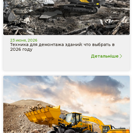
23 июня, 2026
Техника для демонтажа зданий: что выбрать в
2026 году
Детальніше