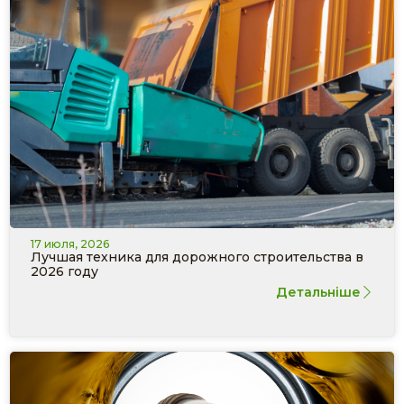
17 июля, 2026
Лучшая техника для дорожного строительства в
2026 году
Детальніше