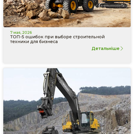
7 мая, 2026
ТОП-5 ошибок при выборе строительной
техники для бизнеса
Детальніше