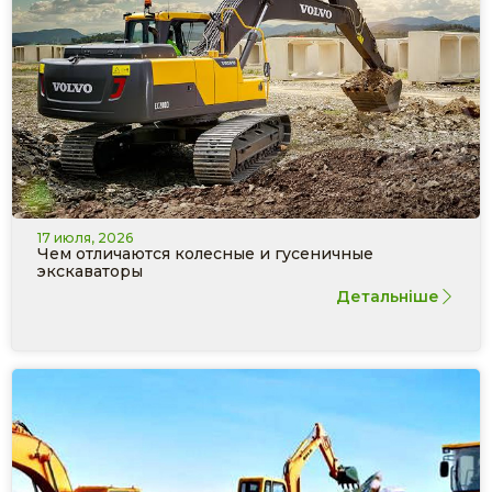
17 июля, 2026
Чем отличаются колесные и гусеничные
экскаваторы
Детальніше