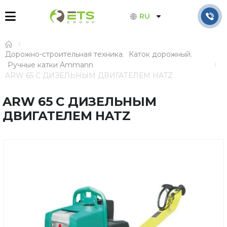
RU
Дорожно-строительная техника
,
Каток дорожный
,
Ручные катки Ammann
ARW 65 С ДИЗЕЛЬНЫМ ДВИГАТЕЛЕМ HATZ
ARW 65 С ДИЗЕЛЬНЫМ
ДВИГАТЕЛЕМ HATZ