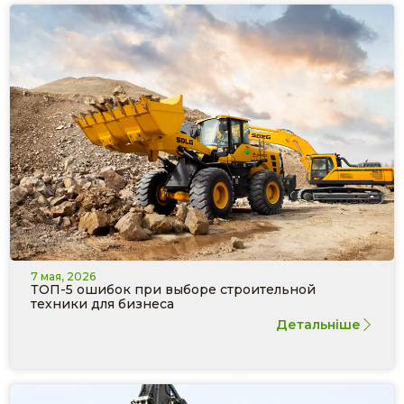
7 мая, 2026
ТОП-5 ошибок при выборе строительной
техники для бизнеса
Детальніше