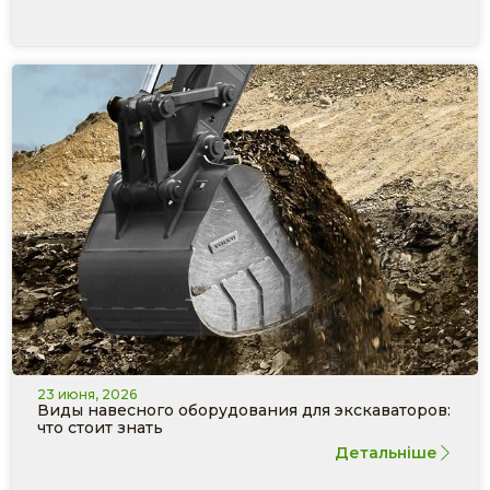
23 июня, 2026
Виды навесного оборудования для экскаваторов:
что стоит знать
Детальніше