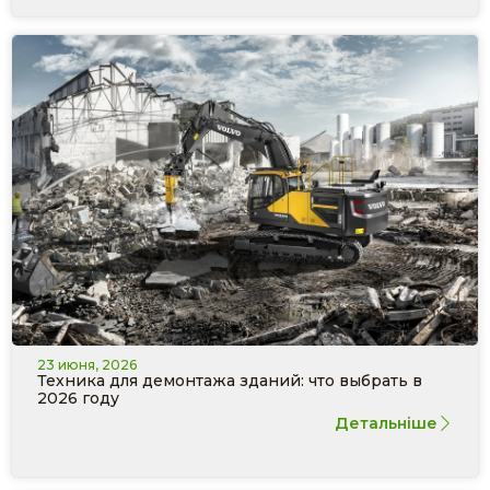
23 июня, 2026
Техника для демонтажа зданий: что выбрать в
2026 году
Детальніше