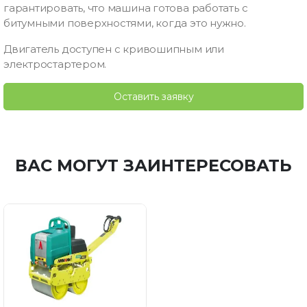
гарантировать, что машина готова работать с
битумными поверхностями, когда это нужно.
Двигатель доступен с кривошипным или
электростартером.
Оставить заявку
ВАС МОГУТ ЗАИНТЕРЕСОВАТЬ