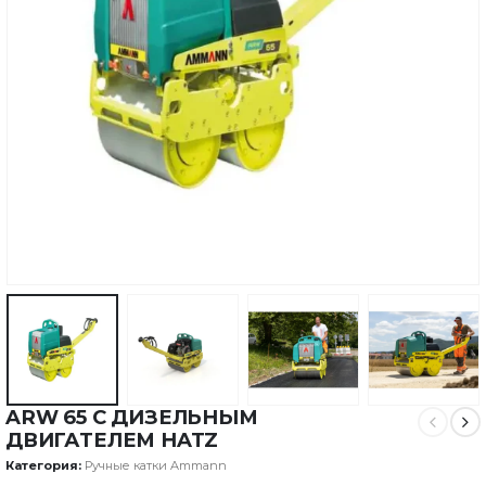
ARW 65 С ДИЗЕЛЬНЫМ
ДВИГАТЕЛЕМ HATZ
Категория:
Ручные катки Ammann