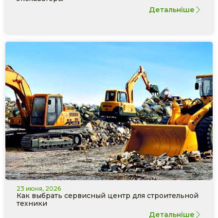
Детальніше
23 июня, 2026
Как выбрать сервисный центр для строительной
техники
Детальніше