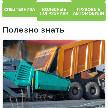
СПЕЦТЕХНИКА
КОЛЕСНЫЕ
ГРУЗОВЫЕ
ПОГРУЗЧИКИ
АВТОМОБИЛИ
Полезно знать