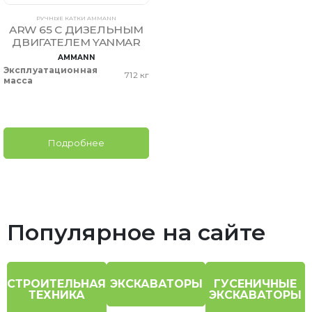
РУЧНЫЕ КАТКИ AMMANN
ARW 65 С ДИЗЕЛЬНЫМ
ДВИГАТЕЛЕМ YANMAR
AMMANN
Эксплуатационная
712 кг
масса
Подробнее
Популярное на сайте
СТРОИТЕЛЬНАЯ
ЭКСКАВАТОРЫ
ГУСЕНИЧНЫЕ
ТЕХНИКА
ЭКСКАВАТОРЫ