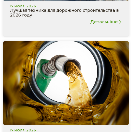
17 июля, 2026
Лучшая техника для дорожного строительства в
2026 году
Детальніше
17 июля, 2026