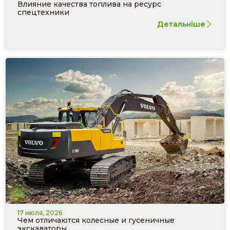
Влияние качества топлива на ресурс
спецтехники
Детальніше
17 июля, 2026
Чем отличаются колесные и гусеничные
экскаваторы