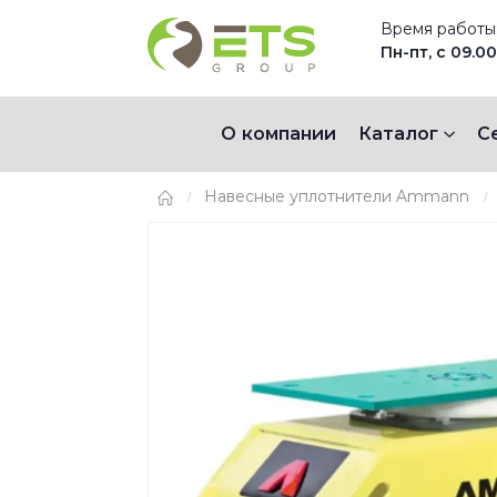
Время работы
Пн-пт, с 09.00
О компании
Каталог
С
Навесные уплотнители Ammann