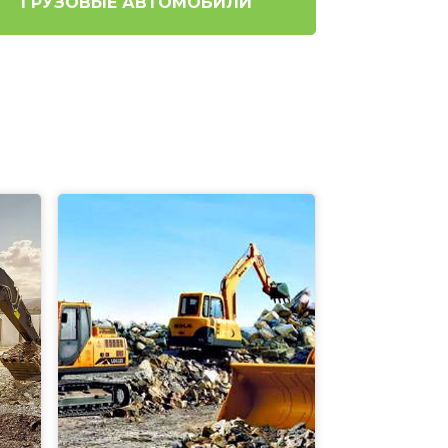
ГРУЗОВЫЕ АВТОМОБИЛИ