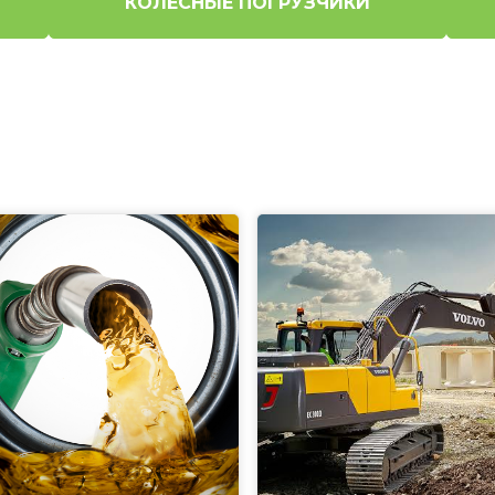
КОЛЕСНЫЕ ПОГРУЗЧИКИ