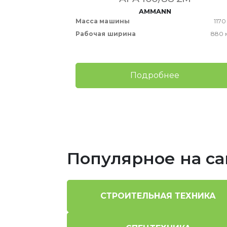
AMMANN
950 кг
Масса машины
1170
740 мм
Рабочая ширина
880 
Подробнее
Популярное на са
СТРОИТЕЛЬНАЯ ТЕХНИКА