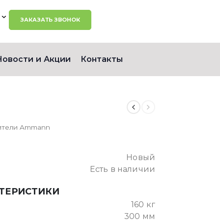
ЗАКАЗАТЬ ЗВОНОК
Новости и Акции
Контакты
ители Ammann
Новый
Есть в наличии
КТЕРИСТИКИ
160 кг
300 мм