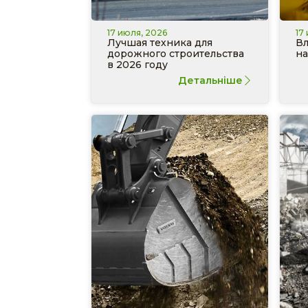
17 июля, 2026
17
Лучшая техника для
Вл
дорожного строительства
на
в 2026 году
Детальніше