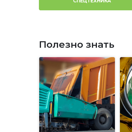
СПЕЦТЕХНИКА
Полезно знать