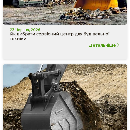
23 Червня, 2026
Як вибрати сервісний центр для будівельної
техніки
Детальніше