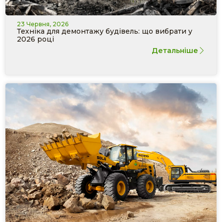
23 Червня, 2026
Техніка для демонтажу будівель: що вибрати у
2026 році
Детальніше