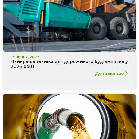
17 Липня, 2026
Найкраща техніка для дорожнього будівництва у
2026 році
Детальніше