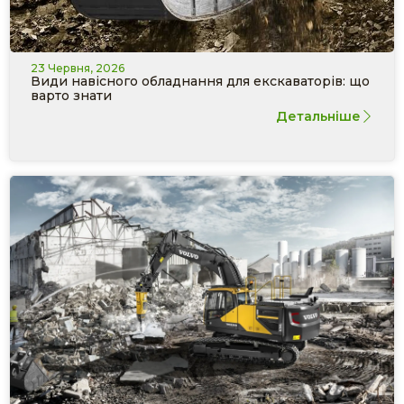
23 Червня, 2026
Види навісного обладнання для екскаваторів: що
варто знати
Детальніше