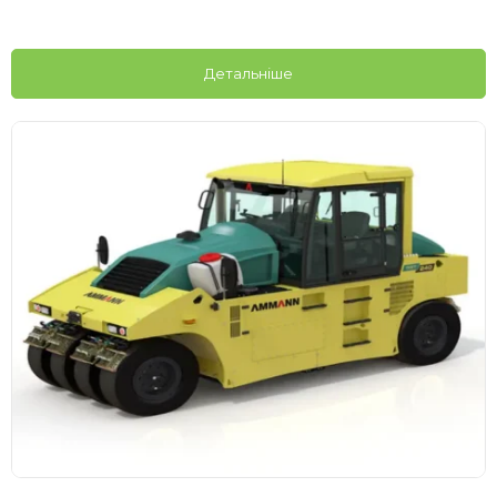
Детальніше