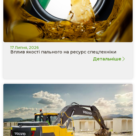
17 Липня, 2026
Вплив якості пального на ресурс спецтехніки
Детальніше