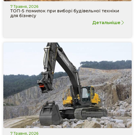
7 Травня, 2026
ТОП-5 помилок при виборі будівельної техніки
для бізнесу
Детальніше
7 Травня, 2026