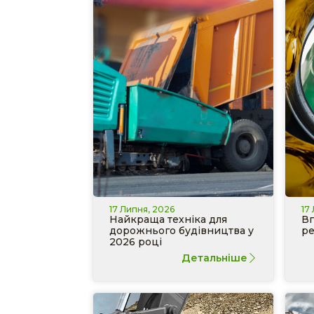
17 Липня, 2026
17
Найкраща техніка для
Вп
дорожнього будівництва у
ре
2026 році
Детальніше