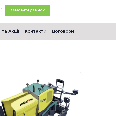
ЗАМОВИТИ ДЗВІНОК
 та Акції
Контакти
Договори