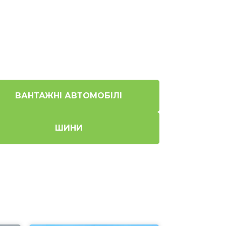
ВАНТАЖНІ АВТОМОБІЛІ
ШИНИ