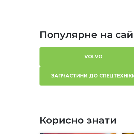
Популярне на сай
VOLVO
ЗАПЧАСТИНИ ДО СПЕЦТЕХНІК
Корисно знати