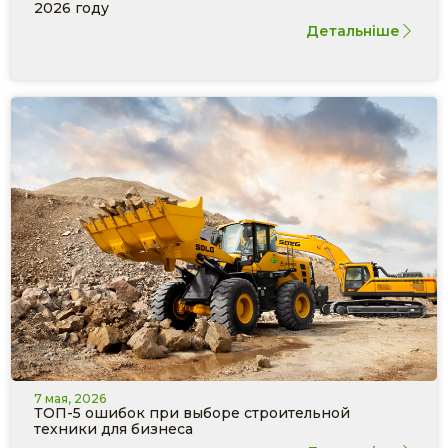
2026 году
Детальніше
7 мая, 2026
ТОП-5 ошибок при выборе строительной
техники для бизнеса