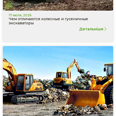
17 июля, 2026
Чем отличаются колесные и гусеничные
экскаваторы
Детальніше