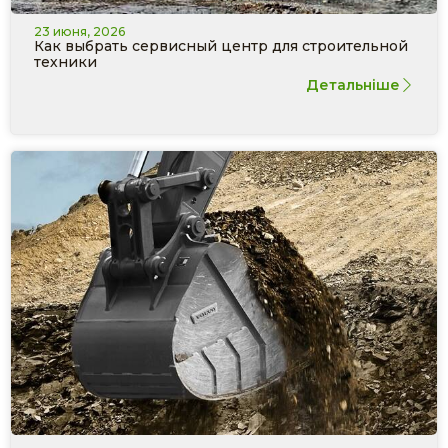
23 июня, 2026
Как выбрать сервисный центр для строительной
техники
Детальніше