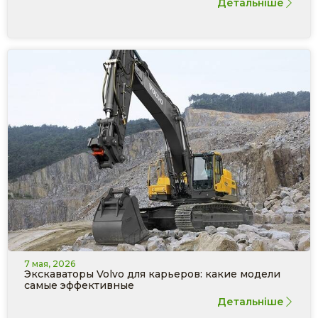
Детальніше
7 мая, 2026
Экскаваторы Volvo для карьеров: какие модели
самые эффективные
Детальніше