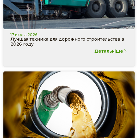
17 июля, 2026
Лучшая техника для дорожного строительства в
2026 году
Детальніше