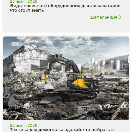
23 июня, 2026
Виды навесного оборудования для экскаваторов:
что стоит знать
Детальніше
23 июня, 2026
Техника для демонтажа зданий: что выбрать в