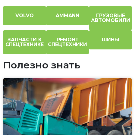
VOLVO
AMMANN
ГРУЗОВЫЕ
АВТОМОБИЛИ
ЗАПЧАСТИ К
РЕМОНТ
ШИНЫ
СПЕЦТЕХНИКЕ
СПЕЦТЕХНИКИ
Полезно знать