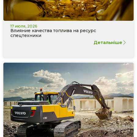
17 июля, 2026
Влияние качества топлива на ресурс
спецтехники
Детальніше